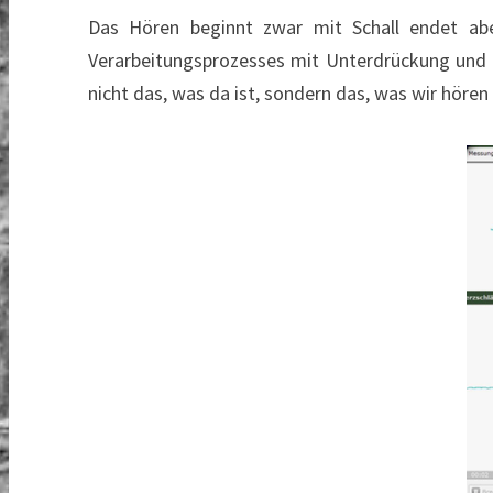
Das Hören beginnt zwar mit Schall endet abe
Verarbeitungsprozesses mit Unterdrückung und He
nicht das, was da ist, sondern das, was wir hören