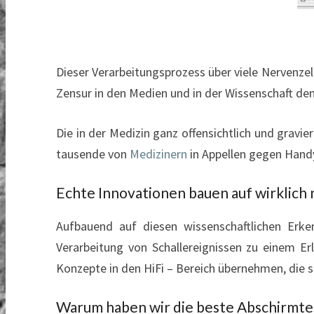
Dieser Verarbeitungsprozess über viele Nervenzell
Zensur in den Medien und in der Wissenschaft de
Die in der Medizin ganz offensichtlich und grav
tausende von
Medizinern
in Appellen gegen Hand
Echte Innovationen bauen auf wirklich
Aufbauend auf diesen wissenschaftlichen Erke
Verarbeitung von Schallereignissen zu einem Er
Konzepte in den HiFi – Bereich übernehmen, die s
Warum haben wir die beste Abschirmte