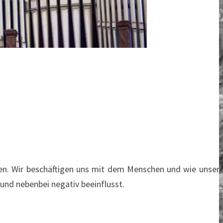
hmen. Wir beschäftigen uns mit dem Menschen und wie unser
nd nebenbei negativ beeinflusst.