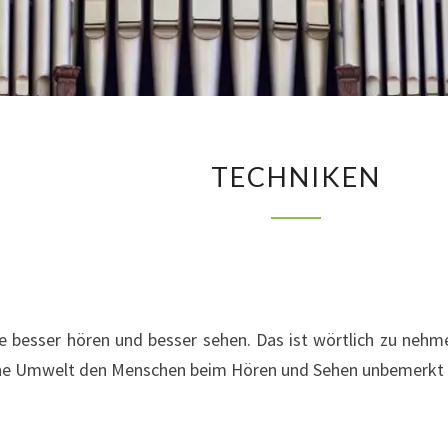
TECHNIKEN
TECHNIKEN
Sie besser hören und besser sehen. Das ist wörtlich zu ne
iche Umwelt den Menschen beim Hören und Sehen unbemerkt u