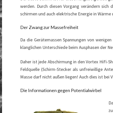
werden. Durch diesen Vorgang verändern sich d
schirmen und auch elektrische Energie in Wärme u
Der Zwang zur Massefreiheit
Da die Gerätemassen Spannungen von wenigen Volt
klanglichen Unterschiede beim Ausphasen der Netz
Daher ist jede Abschirmung in den Vortex HiFi-Sh
Feldquelle (Schirm-Stecker als unfreiwillige An
Masse darf nicht außen liegen! Auch dies ist bei
Die Informationen gegen Potentialwirbel
Da
zu