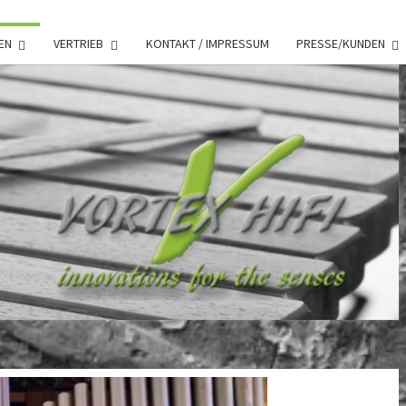
EN
VERTRIEB
KONTAKT / IMPRESSUM
PRESSE/KUNDEN
EX
I