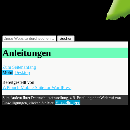
Anleitungen
Zum Seitenanfang
Mobil
Desktop
Bereitgestellt von
WPtouch Mobile Suite for WordPress
Zum Ändern Ihrer Datenschutzeinstellung, z.B. Erteilung oder Widerruf von
Einstellungen
Einwilligungen, klicken Sie hier: