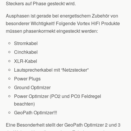
Steckers auf Phase gesteckt wird.
Ausphasen ist gerade bei energetischem Zubehör von
besonderer Wichtigkeit! Folgende Vortex HiFi Produkte
müssen phasenkormekt eingesteckt werden:
Stromkabel
Cinchkabel
XLR-Kabel
Lautsprecherkabel mit “Netzstecker”
Power Plugs
Ground Optimizer
Power Optimizer (PO2 und PO3 Feldregel
beachten)
GeoPath Optimizer!!!
Eine Besonderheit stellt der GeoPath Optimizer 2 und 3