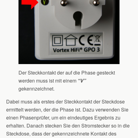
Der Steckkontakt der auf die Phase gesteckt
werden muss ist mit einem
“V”
gekennzeichnet.
Dabei muss als erstes der Steckkontakt der Steckdose
ermittelt werden, der die Phase ist. Dazu verwenden Sie
einen Phasenprüfer, um ein eindeutiges Ergebnis zu
erhalten. Danach stecken Sie den Stromstecker so in die
Steckdose, dass der gekennzeichnete Kontakt des