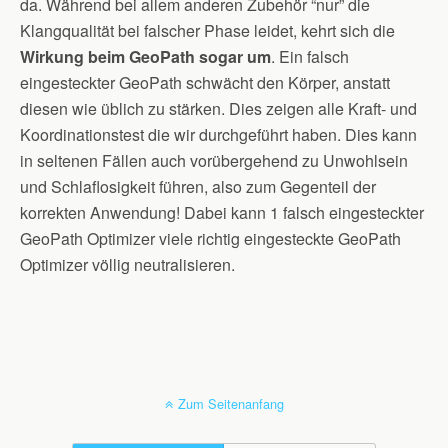
da. Während bei allem anderen Zubehör “nur” die
Klangqualität bei falscher Phase leidet, kehrt sich die
Wirkung beim GeoPath sogar um
. Ein falsch
eingesteckter GeoPath schwächt den Körper, anstatt
diesen wie üblich zu stärken. Dies zeigen alle Kraft- und
Koordinationstest die wir durchgeführt haben. Dies kann
in seltenen Fällen auch vorübergehend zu Unwohlsein
und Schlaflosigkeit führen, also zum Gegenteil der
korrekten Anwendung! Dabei kann 1 falsch eingesteckter
GeoPath Optimizer viele richtig eingesteckte GeoPath
Optimizer völlig neutralisieren.
Zum Seitenanfang