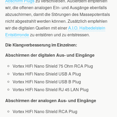
Abschirm Plugs
zu verschließen. Außerdem empfehlen
wir, die offenen analogen Ein- und Ausgänge ebenfalls
abzuschirmen, damit die Störungen des Massepotentials
nicht abgestrahlt werden können. Zusätzlich empfehlen
wir die digitalen Quellen mit einer
A.I.O. Halbedelstein
Entstörronde
zu entstören und zu entstressen.
Die Klangverbesserung im Einzelnen:
Abschirmen der digitalen Aus- und Eingänge
Vortex HiFi Nano Shield 75 Ohm RCA Plug
Vortex HiFi Nano Shield USB A Plug
Vortex HiFi Nano Shield USB B Plug
Vortex HiFi Nano Shield RJ 45 LAN Plug
Abschirmen der analogen Aus- und Eingänge
Vortex HiFi Nano Shield RCA Plug