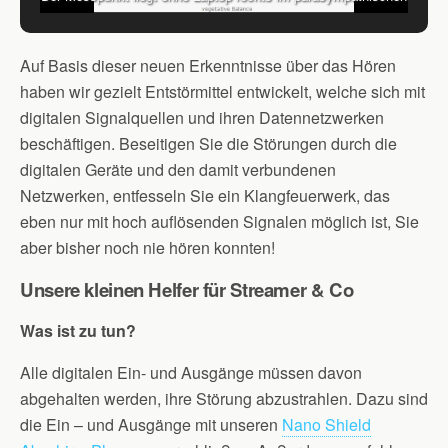
(entstresst) Bereich. Quelle: Vortex HiFi
Auf Basis dieser neuen Erkenntnisse über das Hören
haben wir gezielt Entstörmittel entwickelt, welche sich mit
digitalen Signalquellen und ihren Datennetzwerken
beschäftigen. Beseitigen Sie die Störungen durch die
digitalen Geräte und den damit verbundenen
Netzwerken, entfesseln Sie ein Klangfeuerwerk, das
eben nur mit hoch auflösenden Signalen möglich ist, Sie
aber bisher noch nie hören konnten!
Unsere kleinen Helfer für Streamer & Co
Was ist zu tun?
Alle digitalen Ein- und Ausgänge müssen davon
abgehalten werden, ihre Störung abzustrahlen. Dazu sind
die Ein – und Ausgänge mit unseren
Nano Shield