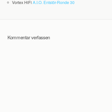
Vortex HiFi
A.I.O. Entstör-Ronde 30
Kommentar verfassen