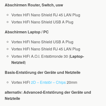
Abschirmen Router, Switch, usw
Vortex HiFi Nano Shield RJ 45 LAN Plug
Vortex HiFi Nano Shield USB A Plug
Abschirmen Laptop / PC
Vortex HiFi Nano Shield USB A Plug
Vortex HiFi Nano Shield RJ 45 LAN Plug
Vortex HiFi A.O.I. Entstörronde 30 (
Laptop-
Netzteil
)
Basis-Entstörung der Geräte und Netzteile
Vortex HiFi
2D – Entstör – Chips
20mm
alternativ: Advanced-Entstörung der Geräte und
Netzteile