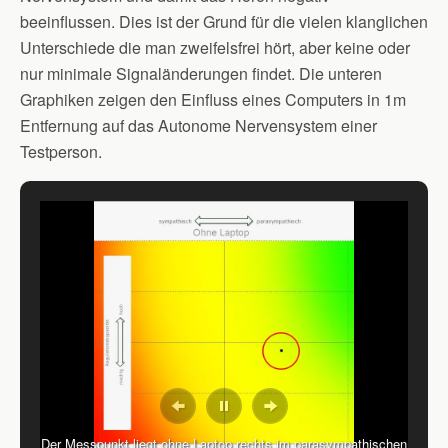
beeinflussen. Dies ist der Grund für die vielen klanglichen
Unterschiede die man zweifelsfrei hört, aber keine oder
nur minimale Signaländerungen findet. Die unteren
Graphiken zeigen den Einfluss eines Computers in 1m
Entfernung auf das Autonome Nervensystem einer
Testperson.
Der Messpunkt liegt ohne Laptop rechts im parasympathischen