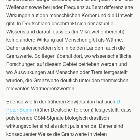
Wellenart sowie bei jeder Frequenz äußerst differenzierte
Wirkungen auf den menschlichen Körper und die Umwelt
gibt. In Deutschland beschränkt sich der aktuelle
Wissenstand darauf, dass es (im Mikrowellenbereich)
keine andere Wirkung auf Menschen gibt als Wärme.
Daher unterscheiden sich in beiden Ländern auch die
Grenzwerte. So liegen überall dort, wo wissenschaftliche
Forschungen auf diesem Gebiet betrieben werden und
wo Auswirkungen auf Menschen oder Tiere festgestellt
wurden, die Grenzwerte deutlich unter den thermischen
relevanten Wärmegrenzwerten.
Ebenso wie in der früheren Sowjetunion hat auch
Dr.
Peter Semm
(früher Deutsche Telekom) festgestellt, dass
pulsierende GSM-Signale biologisch drastisch
wirkungsvoller sind als nicht pulsierende. Daher sind
konsequenter Weise die Grenzwerte in vielen