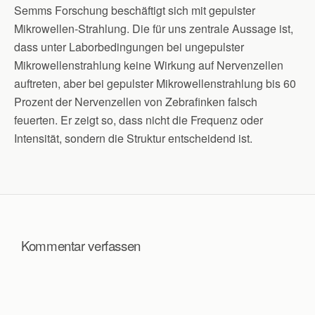
Semms Forschung beschäftigt sich mit gepulster
Mikrowellen-Strahlung. Die für uns zentrale Aussage ist,
dass unter Laborbedingungen bei ungepulster
Mikrowellenstrahlung keine Wirkung auf Nervenzellen
auftreten, aber bei gepulster Mikrowellenstrahlung bis 60
Prozent der Nervenzellen von Zebrafinken falsch
feuerten. Er zeigt so, dass nicht die Frequenz oder
Intensität, sondern die Struktur entscheidend ist.
Kommentar verfassen