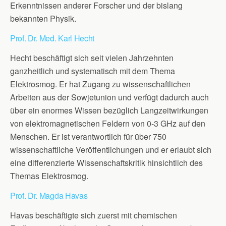
Erkenntnissen anderer Forscher und der bislang
bekannten Physik.
Prof. Dr. Med. Karl Hecht
Hecht beschäftigt sich seit vielen Jahrzehnten
ganzheitlich und systematisch mit dem Thema
Elektrosmog. Er hat Zugang zu wissenschaftlichen
Arbeiten aus der Sowjetunion und verfügt dadurch auch
über ein enormes Wissen bezüglich Langzeitwirkungen
von elektromagnetischen Feldern von 0-3 GHz auf den
Menschen. Er ist verantwortlich für über 750
wissenschaftliche Veröffentlichungen und er erlaubt sich
eine differenzierte Wissenschaftskritik hinsichtlich des
Themas Elektrosmog.
Prof. Dr. Magda Havas
Havas beschäftigte sich zuerst mit chemischen