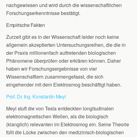
nachgewiesen und wird durch die wissenschaftlichen
Forschungserkenntnisse bestätigt.
Empirische Fakten
Zurzeit gibt es in der Wissenschaft leider noch keine
allgemein akzeptierten Untersuchungsreihen, die die in
der Praxis millionenfach auftretenden biologischen
Phänomene überprüfen oder erklären können. Daher
haben wir Forschungsergebnisse von vier
Wissenschaftlern zusammengefasst, die sich
eingehender mit dem Elektrosmog beschäftigt haben.
Prof. Dr. Ing. Konstantin Meyl
Meyl stuft die von Tesla entdeckten longitudinalen
elektromagnetischen Wellen, als die biologisch
(klanglich) relevanten im Elektrosmog ein. Seine Theorie
füllt die Lücke zwischen den medizinisch-biologischen