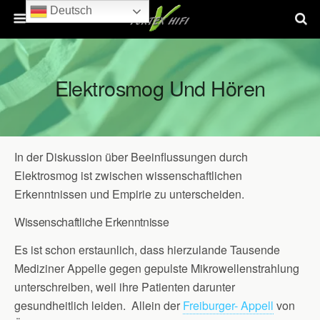
Deutsch
Elektrosmog Und Hören
In der Diskussion über Beeinflussungen durch
Elektrosmog ist zwischen wissenschaftlichen
Erkenntnissen und Empirie zu unterscheiden.
Wissenschaftliche Erkenntnisse
Es ist schon erstaunlich, dass hierzulande Tausende
Mediziner Appelle gegen gepulste Mikrowellenstrahlung
unterschreiben, weil ihre Patienten darunter
gesundheitlich leiden. Allein der
Freiburger- Appell
von