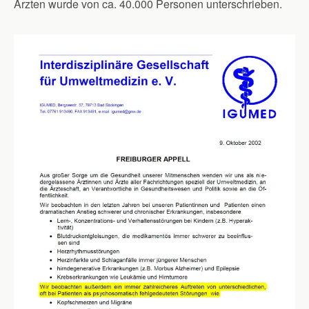
Ärzten wurde von ca. 40.000 Personen unterschrieben.