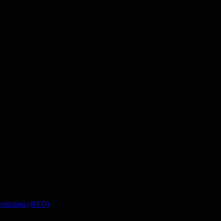
Optimizer (HFO)