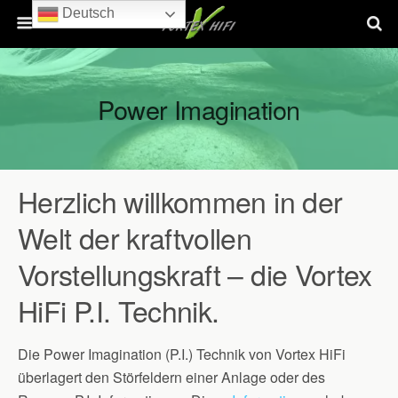
Deutsch
Power Imagination
Herzlich willkommen in der
Welt der kraftvollen
Vorstellungskraft – die Vortex
HiFi P.I. Technik.
Die Power Imagination (P.I.) Technik von Vortex HiFi
überlagert den Störfeldern einer Anlage oder des