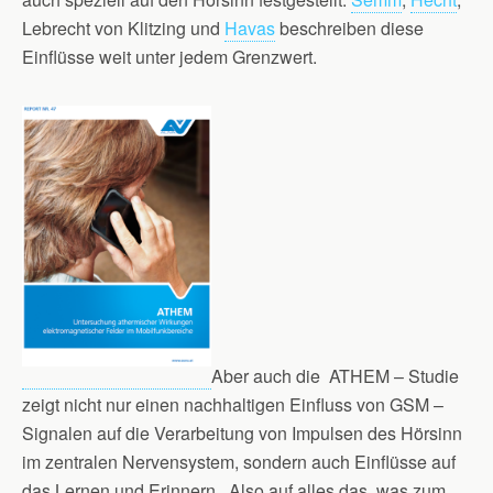
Lebrecht von Klitzing und
Havas
beschreiben diese
Einflüsse weit unter jedem Grenzwert.
Aber auch die ATHEM – Studie
zeigt nicht nur einen nachhaltigen Einfluss von GSM –
Signalen auf die Verarbeitung von Impulsen des Hörsinn
im zentralen Nervensystem, sondern auch Einflüsse auf
das Lernen und Erinnern. Also auf alles das, was zum