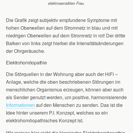
elektrosensiblen Frau.
Die Grafik zeigt subjektiv empfundene Symptome mit
hohen Oberwellen auf dem Stromnetz in blau und mit
niedrigen Oberwellen auf dem Stromnetz in rot! Der dritte
Balken von links zeigt hierbei die Intensitätsänderungen
der Ohrgeräusche.
Elektrohomöopathie
Die Störquellen in der Wohnung aber auch der HiFi –
Anlage, welche die oben beschriebenen Störungen im
menschlichen Organismus erzeugen, können aber auch
als Sender genutzt werden, um positive, harmonisierende
Informationen
auf den Menschen zu senden. Das ist die
Idee hinter unserem P.I. Konzept, welches so ein
elektrohomöopathisches Konzept ist.
Wir meinen hier nicht die klassische
Elektrohomöopathie