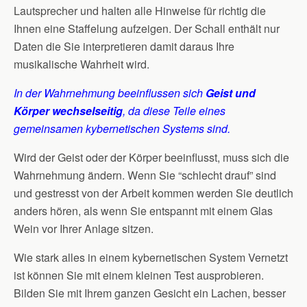
Lautsprecher und halten alle Hinweise für richtig die
Ihnen eine Staffelung aufzeigen. Der Schall enthält nur
Daten die Sie interpretieren damit daraus Ihre
musikalische Wahrheit wird.
In der Wahrnehmung beeinflussen sich
Geist und
Körper wechselseitig
, da diese Teile eines
gemeinsamen kybernetischen Systems sind.
Wird der Geist oder der Körper beeinflusst, muss sich die
Wahrnehmung ändern. Wenn Sie “schlecht drauf” sind
und gestresst von der Arbeit kommen werden Sie deutlich
anders hören, als wenn Sie entspannt mit einem Glas
Wein vor Ihrer Anlage sitzen.
Wie stark alles in einem kybernetischen System Vernetzt
ist können Sie mit einem kleinen Test ausprobieren.
Bilden Sie mit Ihrem ganzen Gesicht ein Lachen, besser