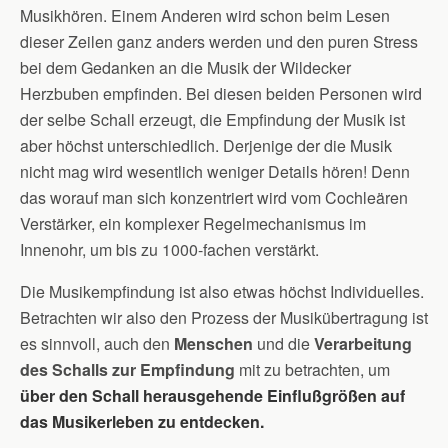
Musikhören. Einem Anderen wird schon beim Lesen
dieser Zeilen ganz anders werden und den puren Stress
bei dem Gedanken an die Musik der Wildecker
Herzbuben empfinden. Bei diesen beiden Personen wird
der selbe Schall erzeugt, die Empfindung der Musik ist
aber höchst unterschiedlich. Derjenige der die Musik
nicht mag wird wesentlich weniger Details hören! Denn
das worauf man sich konzentriert wird vom Cochleären
Verstärker, ein komplexer Regelmechanismus im
Innenohr, um bis zu 1000-fachen verstärkt.
Die Musikempfindung ist also etwas höchst Individuelles.
Betrachten wir also den Prozess der Musikübertragung ist
es sinnvoll, auch den
Menschen
und die
Verarbeitung
des Schalls zur Empfindung
mit zu betrachten, um
über den Schall herausgehende Einflußgrößen auf
das Musikerleben zu entdecken.