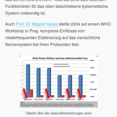
Funktionieren für das oben beschriebene kybernetische
System notwendig ist.
Auch
Prof. Dr. Magda Havas
stellte 2004 auf einem WHO
Workshop in Prag komplexe Einflüsse von
niederfrequenten Elektrosmog auf das menschliche
Nervensystem bei ihren Probanden fest.
Tabelle über die Gesundheitsstörungen einer