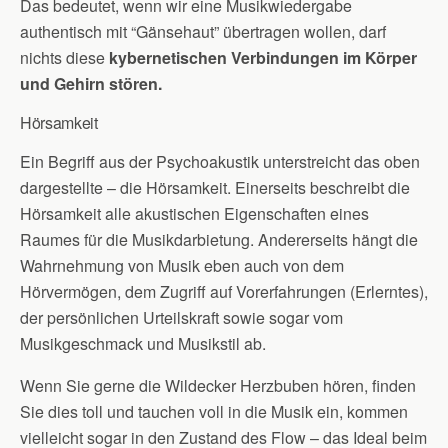
Das bedeutet, wenn wir eine Musikwiedergabe
authentisch mit “Gänsehaut” übertragen wollen, darf
nichts diese
kybernetischen Verbindungen im Körper
und Gehirn stören.
Hörsamkeit
Ein Begriff aus der Psychoakustik unterstreicht das oben
dargestellte – die Hörsamkeit. Einerseits beschreibt die
Hörsamkeit alle akustischen Eigenschaften eines
Raumes für die Musikdarbietung. Andererseits hängt die
Wahrnehmung von Musik eben auch von dem
Hörvermögen, dem Zugriff auf Vorerfahrungen (Erlerntes),
der persönlichen Urteilskraft sowie sogar vom
Musikgeschmack und Musikstil ab.
Wenn Sie gerne die Wildecker Herzbuben hören, finden
Sie dies toll und tauchen voll in die Musik ein, kommen
vielleicht sogar in den Zustand des Flow – das Ideal beim