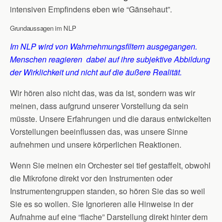
intensiven Empfindens eben wie “Gänsehaut”.
Grundaussagen im NLP
Im NLP wird von Wahrnehmungsfiltern ausgegangen.
Menschen reagieren dabei auf ihre subjektive Abbildung
der Wirklichkeit und nicht auf die äußere Realität.
Wir hören also nicht das, was da ist, sondern was wir
meinen, dass aufgrund unserer Vorstellung da sein
müsste. Unsere Erfahrungen und die daraus entwickelten
Vorstellungen beeinflussen das, was unsere Sinne
aufnehmen und unsere körperlichen Reaktionen.
Wenn Sie meinen ein Orchester sei tief gestaffelt, obwohl
die Mikrofone direkt vor den Instrumenten oder
Instrumentengruppen standen, so hören Sie das so weil
Sie es so wollen. Sie Ignorieren alle Hinweise in der
Aufnahme auf eine “flache” Darstellung direkt hinter dem