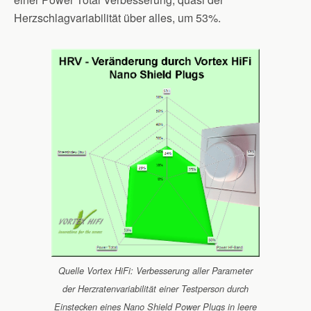
Herzschlagvariabilität über alles, um 53%.
Quelle Vortex HiFi: Verbesserung aller Parameter
der Herzratenvariabilität einer Testperson durch
Einstecken eines Nano Shield Power Plugs in leere