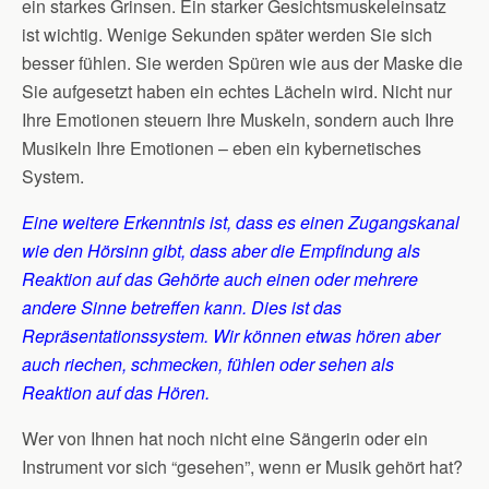
ein starkes Grinsen. Ein starker Gesichtsmuskeleinsatz
ist wichtig. Wenige Sekunden später werden Sie sich
besser fühlen. Sie werden Spüren wie aus der Maske die
Sie aufgesetzt haben ein echtes Lächeln wird. Nicht nur
Ihre Emotionen steuern Ihre Muskeln, sondern auch Ihre
Musikeln Ihre Emotionen – eben ein kybernetisches
System.
Eine weitere Erkenntnis ist, dass es einen Zugangskanal
wie den Hörsinn gibt, dass aber die Empfindung als
Reaktion auf das Gehörte auch einen oder mehrere
andere Sinne betreffen kann. Dies ist das
Repräsentationssystem. Wir können etwas hören aber
auch riechen, schmecken, fühlen oder sehen als
Reaktion auf das Hören.
Wer von Ihnen hat noch nicht eine Sängerin oder ein
Instrument vor sich “gesehen”, wenn er Musik gehört hat?