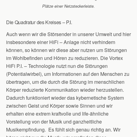
Plätze einer Netzsteckerleiste.
Die Quadratur des Kreises – P.I.
Auch wenn wir die Störsender in unserer Umwelt und hier
insbesondere einer HiFi – Anlage nicht verhindern
können, so können wir diese aber nutzen um Störungen
im Wohlbefinden und Hören zu reduzieren. Die Vortex
HiFi P.I. – Technologie nutzt nun die Störungen
(Potentialwirbel), um Informationen auf den Menschen zu
übertragen, um die durch die Störung im menschlichen
Körper reduzierte Kommunikation wieder herzustellen.
Dadurch funktioniert wieder das kybernetische System
zwischen Geist und Körper sowie Sinnen und wir
erhalten eine extrem kraftvolle und life-ähnliche
Vorstellung von der Musik und ganzheitliche
Musikempfindung. Es fühlt sich genau richtig an. Wir